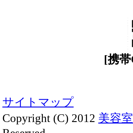
[携帯
サイトマップ
Copyright (C) 2012
美容室
Reserved.