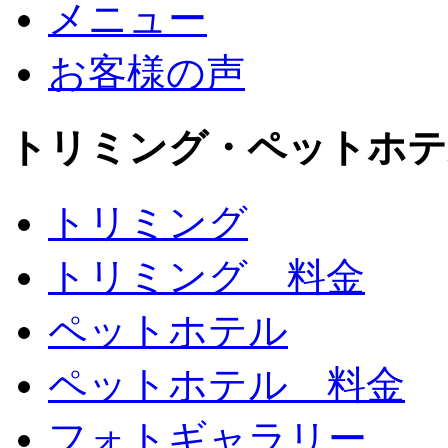
メニュー
お客様の声
トリミング・ペットホテ
トリミング
トリミング 料金
ペットホテル
ペットホテル 料金
フォトギャラリー