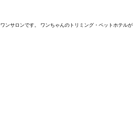
ーワンサロンです。 ワンちゃんのトリミング・ペットホテルが