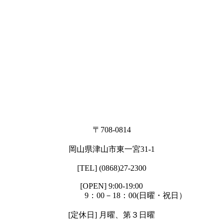
〒708-0814
岡山県津山市東一宮31-1
[TEL] (0868)27-2300
[OPEN] 9:00-19:00
9：00－18：00(日曜・祝日）
[定休日] 月曜、第３日曜