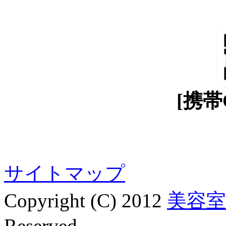
[携帯
サイトマップ
Copyright (C) 2012
美容室
Reserved.