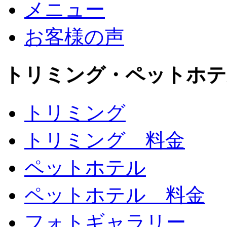
メニュー
お客様の声
トリミング・ペットホテ
トリミング
トリミング 料金
ペットホテル
ペットホテル 料金
フォトギャラリー